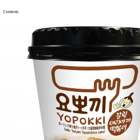
客服中心
其他
Contents