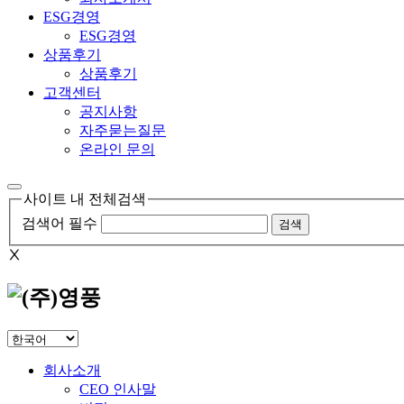
ESG경영
ESG경영
상품후기
상품후기
고객센터
공지사항
자주묻는질문
온라인 문의
사이트 내 전체검색
검색어 필수
검색
Ⅹ
회사소개
CEO 인사말