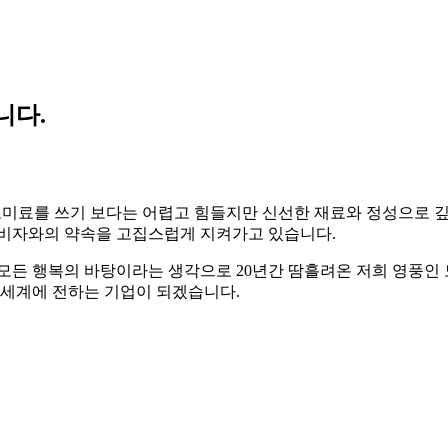
니다.
조미료를 쓰기 보다는 어렵고 힘들지만 신선한 재료와 정성으로 
소비자와의 약속을 고집스럽게 지켜가고 있습니다.
 모든 행복의 바탕이라는 생각으로 20년간 땀흘려온 저희 영풍인
 세계에 전하는 기업이 되겠습니다.