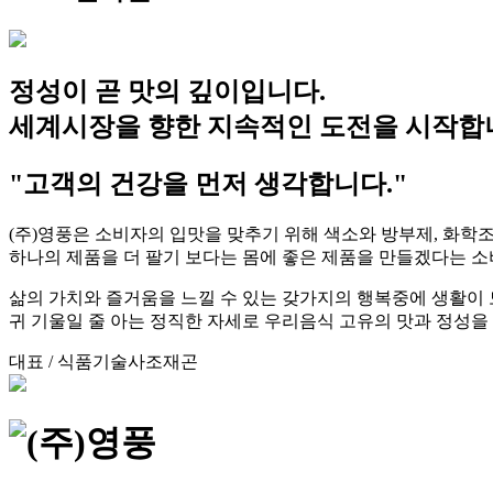
정성이 곧 맛의 깊이입니다.
세계시장을 향한 지속적인 도전을 시작합
"고객의 건강을 먼저 생각합니다."
(주)영풍은 소비자의 입맛을 맞추기 위해 색소와 방부제, 화학
하나의 제품을 더 팔기 보다는 몸에 좋은 제품을 만들겠다는 
삶의 가치와 즐거움을 느낄 수 있는 갖가지의 행복중에 생활이
귀 기울일 줄 아는 정직한 자세로 우리음식 고유의 맛과 정성을
대표 / 식품기술사
조재곤