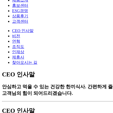
제품소개
홍보센터
ESG경영
상품후기
고객센터
CEO 인사말
비전
연혁
조직도
인재상
제휴사
찾아오시는 길
CEO 인사말
안심하고 먹을 수 있는 건강한 한끼식사. 간편하게 
고객님의 힘이 되어드리겠습니다.
CEO 인사말