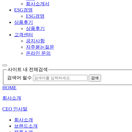
회사소개서
ESG경영
ESG경영
상품후기
상품후기
고객센터
공지사항
자주묻는질문
온라인 문의
사이트 내 전체검색
검색어 필수
검색
HOME
회사소개
CEO 인사말
회사소개
브랜드소개