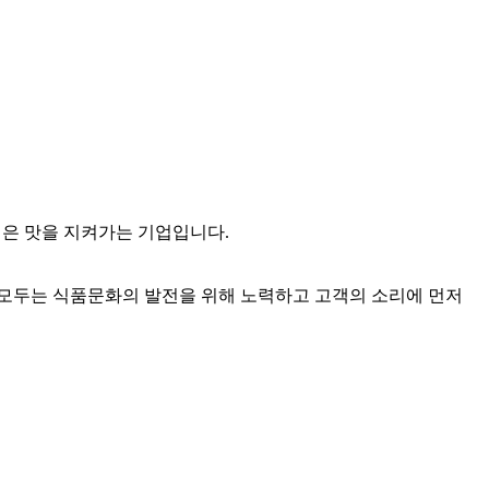
깊은 맛을 지켜가는 기업입니다.
 모두는 식품문화의 발전을 위해 노력하고 고객의 소리에 먼저