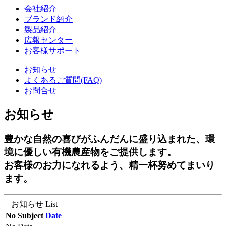
会社紹介
ブランド紹介
製品紹介
広報センター
お客様サポート
お知らせ
よくあるご質問(FAQ)
お問合せ
お知らせ
豊かな自然の喜びがふんだんに盛り込まれた、環
境に優しい有機農産物をご提供します。
お客様のお力になれるよう、精一杯努めてまいり
ます。
お知らせ List
No
Subject
Date